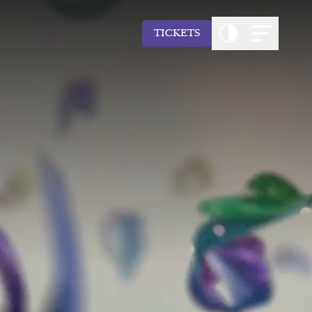
TICKETS