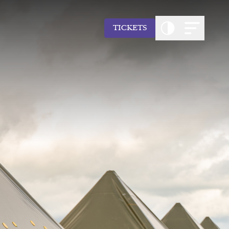
TICKETS