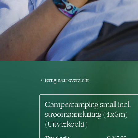
< terug naar overzicht
Campercamping small incl.
stroomaansluiting (4x6m)
(Uitverkocht)