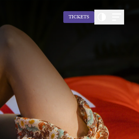
TICKETS