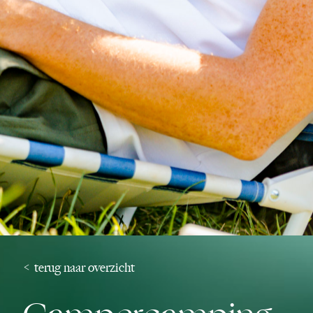
< terug naar overzicht