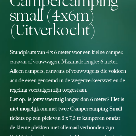
Campercamping
small (4x6m)
(Uitverkocht)
Standplaats van 4 x 6 meter voor een kleine camper,
caravan of vouwwagen. Maximale lengte: 6 meter.
Alleen campers, caravans of vouwwagens die voldoen
aan de eisen genoemd in de wegenverkeerswet en de
regeling voertuigen zijn toegestaan.
Let op: is jouw voertuig langer dan 6 meter? Het is
niet mogelijk om met twee Campercamping Small
tickets op een plek van 5 x 7,5 te kamperen omdat
de kleine plekken niet allemaal verbonden zijn.